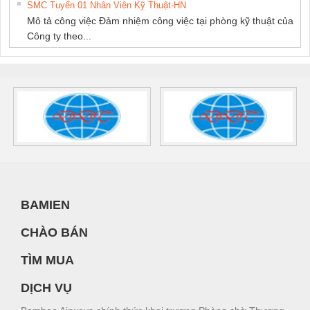
SMC Tuyển 01 Nhân Viên Kỹ Thuật-HN
Mô tả công việc Đảm nhiệm công việc tại phòng kỹ thuật của
Công ty theo...
BAMIEN
CHÀO BÁN
TÌM MUA
DỊCH VỤ