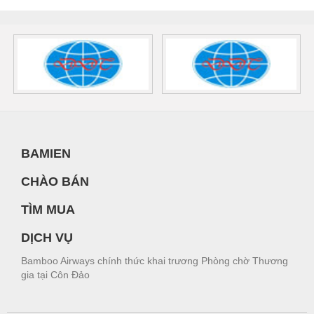
BAMIEN
CHÀO BÁN
TÌM MUA
DỊCH VỤ
Bamboo Airways chính thức khai trương Phòng chờ Thương
gia tại Côn Đảo