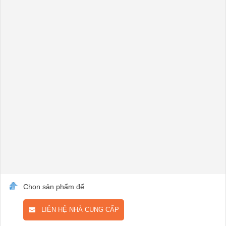
Chọn sản phẩm để
LIÊN HỆ NHÀ CUNG CẤP