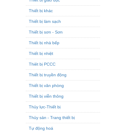
Thiết bị khác
Thiết bị làm sạch
Thiết bị sơn - Sơn
Thiết bị nhà bếp
Thiết bị nhiệt
Thiêt bị PCCC
Thiết bị truyền động
Thiết bị văn phòng
Thiết bị viễn thông
Thủy lực-Thiết bị
Thủy sản - Trang thiết bị
Tự động hoá