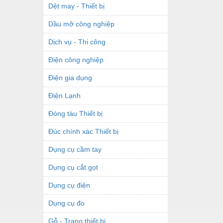
Dệt may - Thiết bị
Dầu mỡ công nghiệp
Dịch vụ - Thi công
Điện công nghiệp
Điện gia dụng
Điện Lạnh
Đóng tàu Thiết bị
Đúc chính xác Thiết bị
Dụng cụ cầm tay
Dụng cụ cắt gọt
Dụng cụ điện
Dụng cụ đo
Gỗ - Trang thiết bị