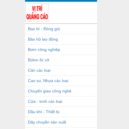
Bao bì - Đóng gói
Bảo hộ lao động
Bơm công nghiệp
Bùlon ốc vít
Cân các loại
Cao su, Nhựa các loại
Chuyển giao công nghệ
Cửa - kính các loại
Dầu khí - Thiết bị
Dây chuyền sản xuất