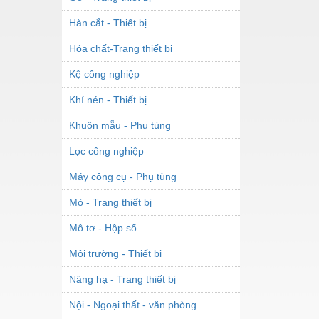
Hàn cắt - Thiết bị
Hóa chất-Trang thiết bị
Kệ công nghiệp
Khí nén - Thiết bị
Khuôn mẫu - Phụ tùng
Lọc công nghiệp
Máy công cụ - Phụ tùng
Mỏ - Trang thiết bị
Mô tơ - Hộp số
Môi trường - Thiết bị
Nâng hạ - Trang thiết bị
Nội - Ngoại thất - văn phòng