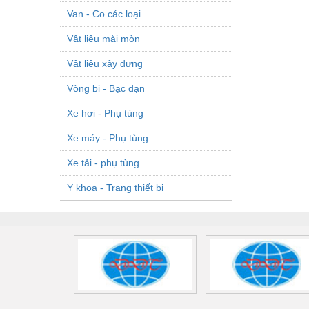
Van - Co các loại
Vật liệu mài mòn
Vật liệu xây dựng
Vòng bi - Bạc đạn
Xe hơi - Phụ tùng
Xe máy - Phụ tùng
Xe tải - phụ tùng
Y khoa - Trang thiết bị