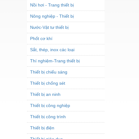
Nồi hơi - Trang thiết bị
Nông nghiệp - Thiết bị
Nước-Vật tư thiết bị
Phốt cơ khí
Sắt, thép, inox các loại
Thí nghiệm-Trang thiết bị
Thiết bị chiếu sáng
Thiết bị chống sét
Thiết bị an ninh
Thiết bị công nghiệp
Thiết bị công trình
Thiết bị điện
Thiết bị giáo dục