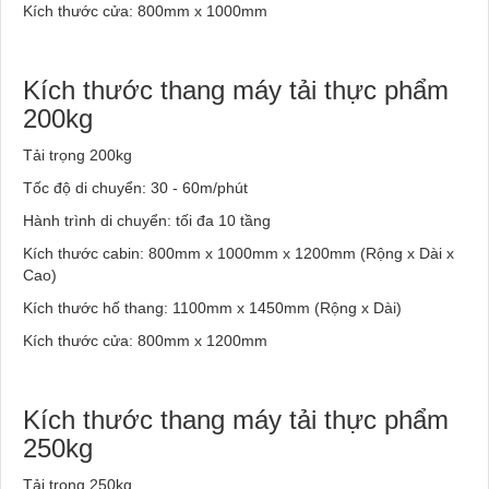
Kích thước cửa: 800mm x 1000mm
Kích thước thang máy tải
thực phẩm
200kg
Tải trọng 200kg
Tốc độ di chuyển: 30 - 60m/phút
Hành trình di chuyển: tối đa 10 tầng
Kích thước cabin: 800mm x 1000mm x 1200mm (Rộng x Dài x
Cao)
Kích thước hố thang: 1100mm x 1450mm (Rộng x Dài)
Kích thước cửa: 800mm x 1200mm
Kích thước thang máy tải
thực phẩm
250kg
Tải trọng 250kg