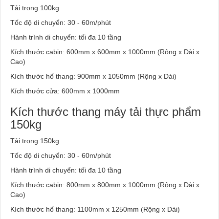
Tải trọng 100kg
Tốc độ di chuyển: 30 - 60m/phút
Hành trình di chuyển: tối đa 10 tầng
Kích thước cabin: 600mm x 600mm x 1000mm (Rộng x Dài x
Cao)
Kích thước hố thang: 900mm x 1050mm (Rộng x Dài)
Kích thước cửa: 600mm x 1000mm
Kích thước thang máy tải
thực phẩm
150kg
Tải trọng 150kg
Tốc độ di chuyển: 30 - 60m/phút
Hành trình di chuyển: tối đa 10 tầng
Kích thước cabin: 800mm x 800mm x 1000mm (Rộng x Dài x
Cao)
Kích thước hố thang: 1100mm x 1250mm (Rộng x Dài)