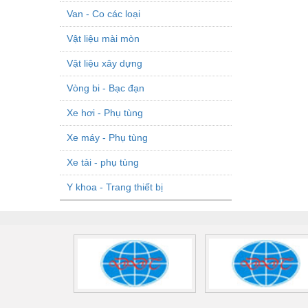
Van - Co các loại
Vật liệu mài mòn
Vật liệu xây dựng
Vòng bi - Bạc đạn
Xe hơi - Phụ tùng
Xe máy - Phụ tùng
Xe tải - phụ tùng
Y khoa - Trang thiết bị