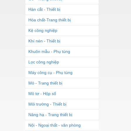
Hàn cắt - Thiết bị
Hóa chất-Trang thiết bị
Kệ công nghiệp
Khí nén - Thiết bị
Khuôn mẫu - Phụ tùng
Lọc công nghiệp
Máy công cụ - Phụ tùng
Mỏ - Trang thiết bị
Mô tơ - Hộp số
Môi trường - Thiết bị
Nâng hạ - Trang thiết bị
Nội - Ngoại thất - văn phòng