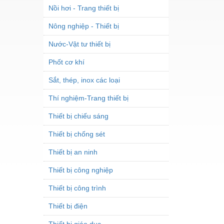
Nồi hơi - Trang thiết bị
Nông nghiệp - Thiết bị
Nước-Vật tư thiết bị
Phốt cơ khí
Sắt, thép, inox các loại
Thí nghiệm-Trang thiết bị
Thiết bị chiếu sáng
Thiết bị chống sét
Thiết bị an ninh
Thiết bị công nghiệp
Thiết bị công trình
Thiết bị điện
Thiết bị giáo dục