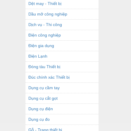
Dệt may - Thiết bị
Dầu mỡ công nghiệp
Dịch vụ - Thi công
Điện công nghiệp
Điện gia dụng
Điện Lạnh
Đóng tàu Thiết bị
Đúc chính xác Thiết bị
Dụng cụ cầm tay
Dụng cụ cắt gọt
Dụng cụ điện
Dụng cụ đo
Gỗ - Trang thiết bị