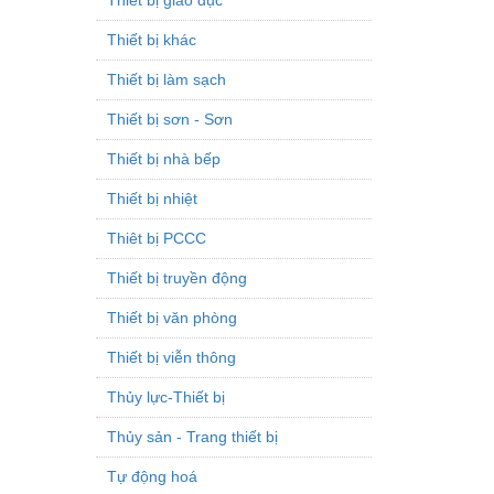
Thiết bị khác
Thiết bị làm sạch
Thiết bị sơn - Sơn
Thiết bị nhà bếp
Thiết bị nhiệt
Thiêt bị PCCC
Thiết bị truyền động
Thiết bị văn phòng
Thiết bị viễn thông
Thủy lực-Thiết bị
Thủy sản - Trang thiết bị
Tự động hoá