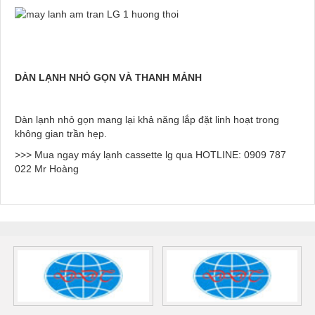
DÀN LẠNH NHỎ GỌN VÀ THANH MẢNH
Dàn lạnh nhỏ gọn mang lại khả năng lắp đặt linh hoạt trong
không gian trần hẹp.
>>> Mua ngay máy lạnh cassette lg qua HOTLINE: 0909 787
022 Mr Hoàng