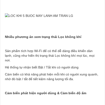
Nhiều phương án xem trạng thái Lọc không khí
Sản phẩm tích hợp Wi-Fi để có thể dễ dàng điều khiển dàn
lạnh, cũng như hiển thị trạng thái Lọc không khí mọi lúc, mọi
nơi.
Hệ thống tự nhận biết Bật / Tắt khi có người dùng
Cảm biến có khả năng phát hiện mỗi khi có người xung quanh,
nhờ đó bật / tắt để tiết kiệm năng lượng tối đa.
Cảm biến phát hiện người dùng & Cảm biến độ ẩm