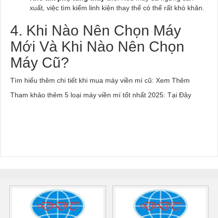
xuất, việc tìm kiếm linh kiện thay thế có thể rất khó khăn.
4. Khi Nào Nên Chọn Máy
Mới Và Khi Nào Nên Chọn
Máy Cũ?
Tìm hiểu thêm chi tiết khi mua máy viền mí cũ: Xem Thêm
Tham khảo thêm 5 loại máy viền mí tốt nhất 2025: Tại Đây