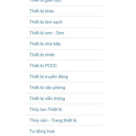
Thiết bị khác
Thiết bị làm sạch
Thiết bị sơn - Sơn
Thiết bị nhà bếp
Thiết bị nhiệt
Thiêt bị PCCC
Thiết bị truyền động
Thiết bị văn phòng
Thiết bị viễn thông
Thủy lực-Thiết bị
Thủy sản - Trang thiết bị
Tự động hoá