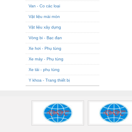
Van - Co các loại
Vật liệu mài mòn
Vật liệu xây dựng
Vòng bi - Bạc đạn
Xe hơi - Phụ tùng
Xe máy - Phụ tùng
Xe tải - phụ tùng
Y khoa - Trang thiết bị