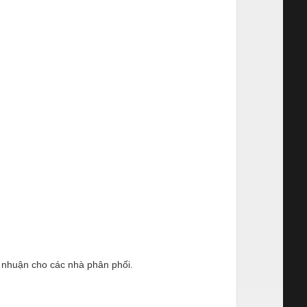
i nhuận cho các nhà phân phối.