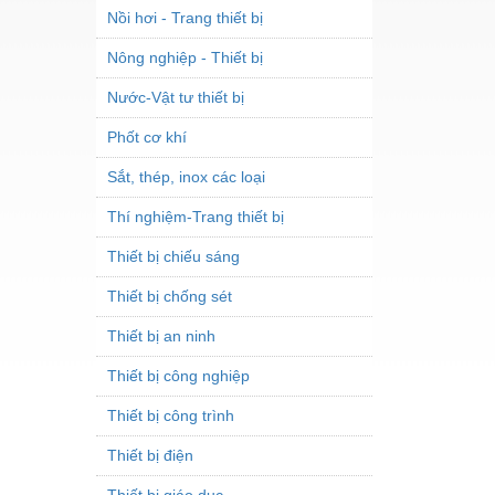
Nồi hơi - Trang thiết bị
Nông nghiệp - Thiết bị
Nước-Vật tư thiết bị
Phốt cơ khí
Sắt, thép, inox các loại
Thí nghiệm-Trang thiết bị
Thiết bị chiếu sáng
Thiết bị chống sét
Thiết bị an ninh
Thiết bị công nghiệp
Thiết bị công trình
Thiết bị điện
Thiết bị giáo dục