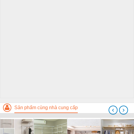
Sản phẩm cùng nhà cung cấp
‹
›