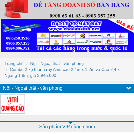
Trang chủ
Nội - Ngoại thất - văn phòng
Combo 2 kệ thanh ray Amd cao 2.4m x 1.2m và Cao 2,4 x
Ngang 1,8m, giá 3.945.000
Nội - Ngoại thất - văn phòng
Sản phẩm VIP cùng nhóm