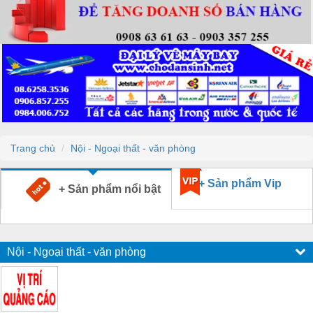
Trang chủ
Nội - Ngoại thất - văn phòng
+ Sản phẩm Vip
+ Sản phẩm nổi bật
Nội - Ngoại thất - văn phòng