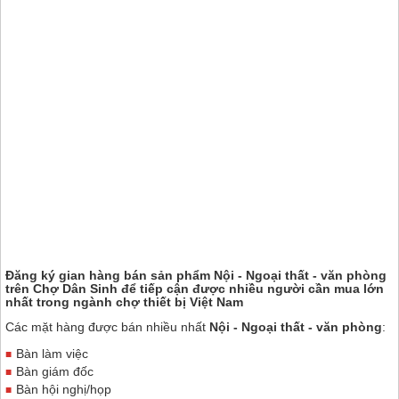
Đăng ký gian hàng bán sản phẩm Nội - Ngoại thất - văn phòng
trên
Chợ Dân Sinh
để tiếp cận được nhiều người cần mua lớn
nhất trong ngành chợ thiết bị Việt Nam
Các mặt hàng được bán nhiều nhất
Nội - Ngoại thất - văn phòng
:
Bàn làm việc
Bàn giám đốc
Bàn hội nghị/họp