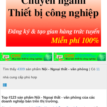
Tìm thấy
4309
sản phẩm
Nội - Ngoại thất - văn phòng
| Có
11
nhà cung cấp phù hợp
Top #123 sản phẩm Nội - Ngoại thất - văn phòng của các
doanh nghiệp bán trên thị trường.