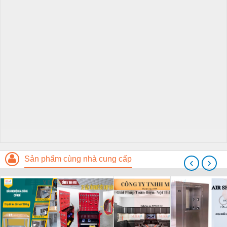
Sản phẩm cùng nhà cung cấp
‹
›