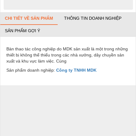
CHI TIẾT VỀ SẢN PHẨM
THÔNG TIN DOANH NGHIỆP
SẢN PHẨM GỢI Ý
Bàn thao tác công nghiệp do MDK sản xuất là một trong những
thiết bị không thể thiếu trong các nhà xưởng, dây chuyền sản
xuất và khu vực làm việc. Cùng
Sản phẩm doanh nghiệp:
Công ty TNHH MDK