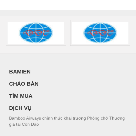
BAMIEN
CHÀO BÁN
TÌM MUA
DỊCH VỤ
Bamboo Airways chính thức khai trương Phòng chờ Thương
gia tại Côn Đảo