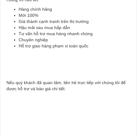
Hàng chính hãng
Mới 100%
Giá thành cạnh tranh trên thị trường
Hậu mãi sau mua hấp dẫn
Tư vấn hỗ trợ mua hàng nhanh chóng
Chuyên nghiệp
Hỗ trợ giao hàng phạm vi toàn quốc
Nếu quý khách đã quan tâm, liên hệ trực tiếp với chúng tôi để
được hỗ trợ và báo giá chi tiết
.