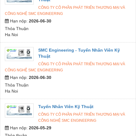
CÔNG TY CÔ PHẦN PHÁT TRIỂN THƯƠNG MẠI VÀ
CÔNG NGHỆ SMC ENGINEERING
Hạn nộp:
2026-06-30
Thỏa Thuận
Ha Noi
SMC Engineering - Tuyển Nhân Viên Kỹ
Thuật
CÔNG TY CÔ PHẦN PHÁT TRIỂN THƯƠNG MẠI VÀ
CÔNG NGHỆ SMC ENGINEERING
Hạn nộp:
2026-06-30
Thỏa Thuận
Ha Noi
Tuyển Nhân Viên Kỹ Thuật
CÔNG TY CÔ PHẦN PHÁT TRIỂN THƯƠNG MẠI VÀ
CÔNG NGHỆ SMC ENGINEERING
Hạn nộp:
2026-05-29
Thỏa thuận