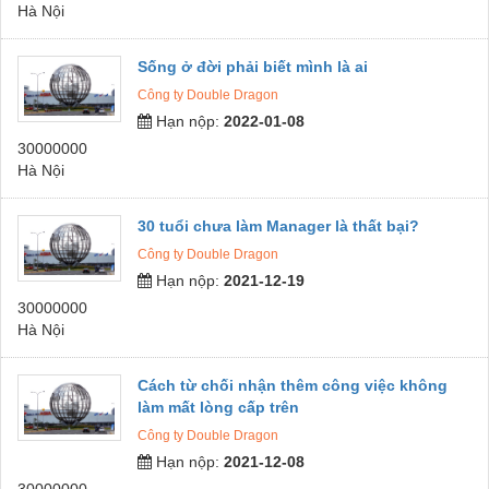
Hà Nội
Sống ở đời phải biết mình là ai
Công ty Double Dragon
Hạn nộp:
2022-01-08
30000000
Hà Nội
30 tuổi chưa làm Manager là thất bại?
Công ty Double Dragon
Hạn nộp:
2021-12-19
30000000
Hà Nội
Cách từ chối nhận thêm công việc không
làm mất lòng cấp trên
Công ty Double Dragon
Hạn nộp:
2021-12-08
30000000