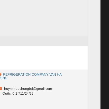
REFRIGERATION COMPANY VAN HAI
LONG
huynhhuuchungbd@gmail.com
Quốc lộ 1 711/24/38