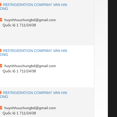
REFRIGERATION COMPANY VAN HAI
LONG
huynhhuuchungbd@gmail.com
Quốc lộ 1 711/24/38
REFRIGERATION COMPANY VAN HAI
LONG
huynhhuuchungbd@gmail.com
Quốc lộ 1 711/24/38
REFRIGERATION COMPANY VAN HAI
LONG
huynhhuuchungbd@gmail.com
Quốc lộ 1 711/24/38