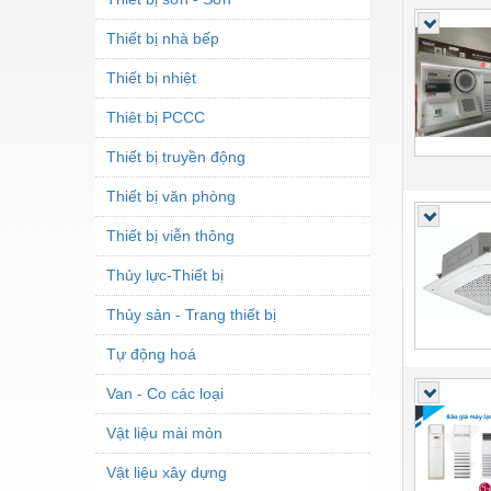
Thiết bị nhà bếp
Thiết bị nhiệt
Thiêt bị PCCC
Thiết bị truyền động
Thiết bị văn phòng
Thiết bị viễn thông
Thủy lực-Thiết bị
Thủy sản - Trang thiết bị
Tự động hoá
Van - Co các loại
Vật liệu mài mòn
Vật liệu xây dựng