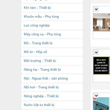
Khí nén - Thiết bị
Khuôn mẫu - Phụ tùng
Lọc công nghiệp
Máy công cụ - Phụ tùng
Mỏ - Trang thiết bị
Mô tơ - Hộp số
Môi trường - Thiết bị
Nâng hạ - Trang thiết bị
Nội - Ngoại thất - văn phòng
Nồi hơi - Trang thiết bị
Nông nghiệp - Thiết bị
Nước-Vật tư thiết bị