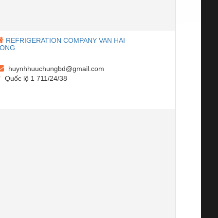
REFRIGERATION COMPANY VAN HAI
LONG
huynhhuuchungbd@gmail.com
Quốc lộ 1 711/24/38