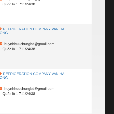
Quốc lộ 1 711/24/38
REFRIGERATION COMPANY VAN HAI
LONG
huynhhuuchungbd@gmail.com
Quốc lộ 1 711/24/38
REFRIGERATION COMPANY VAN HAI
LONG
huynhhuuchungbd@gmail.com
Quốc lộ 1 711/24/38