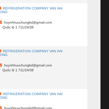
REFRIGERATION COMPANY VAN HAI
LONG
huynhhuuchungbd@gmail.com
Quốc lộ 1 711/24/38
REFRIGERATION COMPANY VAN HAI
LONG
huynhhuuchungbd@gmail.com
Quốc lộ 1 711/24/38
REFRIGERATION COMPANY VAN HAI
LONG
huynhhuuchungbd@gmail.com