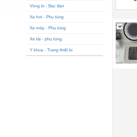
Vòng bi - Bạc đạn
Xe hơi - Phụ tùng
Xe máy - Phụ tùng
Xe tải - phụ tùng
Y khoa - Trang thiết bị