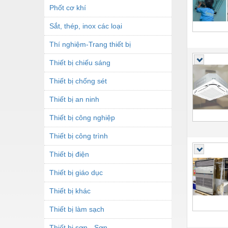
Phốt cơ khí
Sắt, thép, inox các loại
Thí nghiệm-Trang thiết bị
Thiết bị chiếu sáng
Thiết bị chống sét
Thiết bị an ninh
Thiết bị công nghiệp
Thiết bị công trình
Thiết bị điện
Thiết bị giáo dục
Thiết bị khác
Thiết bị làm sạch
Thiết bị sơn - Sơn