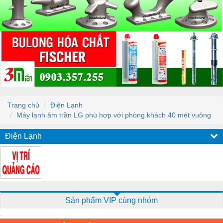
Trang chủ
Điện Lạnh
Máy lạnh âm trần LG phù hợp với phòng khách 40 mét vuông
Điện Lạnh
Sản phẩm VIP cùng nhóm