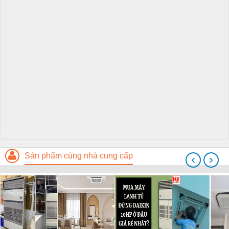
Sản phẩm cùng nhà cung cấp
‹
›