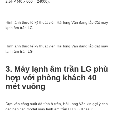
2.5HP (40 x 600 = 24000).
Hình ảnh thực tế kỹ thuật viên Hải long Vân đang lắp đặt máy
lạnh âm trần LG
Hình ảnh thực tế kỹ thuật viên Hải long Vân đang lắp đặt máy
lạnh âm trần LG
3. Máy lạnh âm trần LG phù
hợp với phòng khách 40
mét vuông
Dựa vào công suất đã tính ở trên, Hải Long Vân xin gợi ý cho
các bạn các model máy lạnh âm trần LG 2.5HP sau: