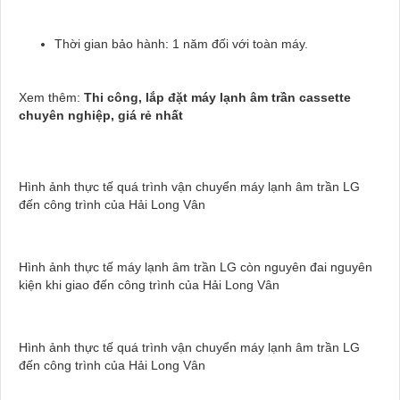
Thời gian bảo hành: 1 năm đối với toàn máy.
Xem thêm:
Thi công, lắp đặt máy lạnh âm trần cassette
chuyên nghiệp, giá rẻ nhất
Hình ảnh thực tế quá trình vận chuyển máy lạnh âm trần LG
đến công trình của Hải Long Vân
Hình ảnh thực tế máy lạnh âm trần LG còn nguyên đai nguyên
kiện khi giao đến công trình của Hải Long Vân
Hình ảnh thực tế quá trình vận chuyển máy lạnh âm trần LG
đến công trình của Hải Long Vân