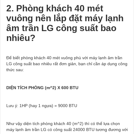
2. Phòng khách 40 mét
vuông nên lắp đặt máy lạnh
âm trần LG công suất bao
nhiêu?
Để biết phòng khách 40 mét vuông phù với máy lạnh âm trần
LG công suất bao nhiêu rất đơn giản, bạn chỉ cần áp dụng công
thức sau:
DIỆN TÍCH PHÒNG (m^2) X 600 BTU
Lưu ý: 1HP (hay 1 ngựa) = 9000 BTU
Như vậy diện tích phòng khách 40 (m^2) thì có thể lựa chọn
máy lạnh âm trần LG có công suất 24000 BTU tương đương với