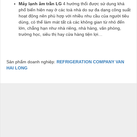
Máy lạnh âm trần LG
4 hướng thổi được sử dụng khá
phổ biến hiện nay ở các toà nhà do sự đa dạng công suất
hoạt động nên phù hợp với nhiều nhu cầu của người tiêu
dùng, có thể làm mát tất cả các không gian từ nhỏ đến
lớn, chẳng hạn như nhà riêng, nhà hàng, văn phòng,
trường học, siêu thị hay cửa hàng tiện lợi…
Sản phẩm doanh nghiệp:
REFRIGERATION COMPANY VAN
HAI LONG