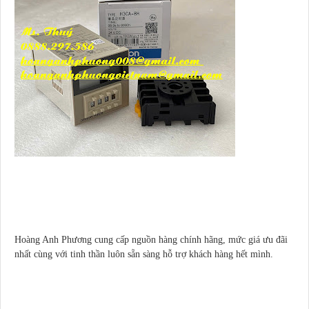
Hoàng Anh Phương cung cấp nguồn hàng chính hãng, mức giá ưu đãi
nhất cùng với tinh thần luôn sẵn sàng hỗ trợ khách hàng hết mình.