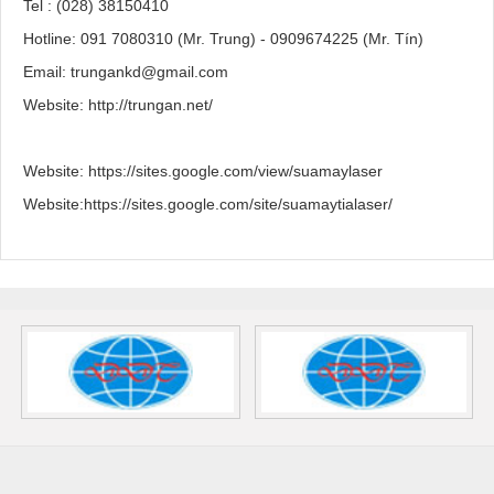
Tel : (028) 38150410
Hotline: 091 7080310 (Mr. Trung) - 0909674225 (Mr. Tín)
Email: trungankd@gmail.com
Website: http://trungan.net/
Website: https://sites.google.com/view/suamaylaser
Website:https://sites.google.com/site/suamaytialaser/