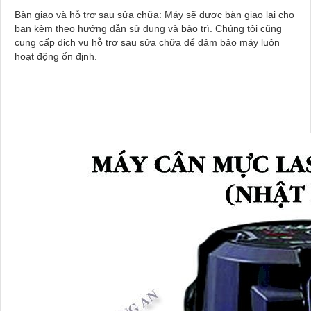
Bàn giao và hỗ trợ sau sửa chữa: Máy sẽ được bàn giao lại cho
bạn kèm theo hướng dẫn sử dụng và bảo trì. Chúng tôi cũng
cung cấp dịch vụ hỗ trợ sau sửa chữa để đảm bảo máy luôn
hoạt động ổn định.