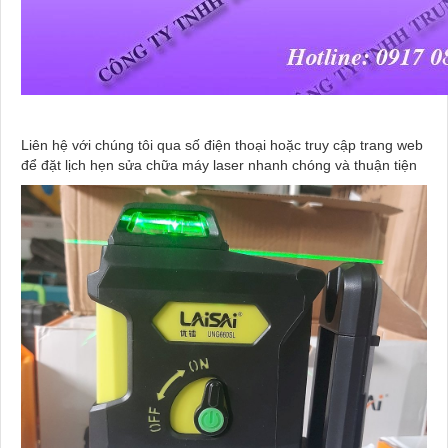
Liên hệ với chúng tôi qua số điện thoại hoặc truy cập trang web
để đặt lịch hẹn sửa chữa máy laser nhanh chóng và thuận tiện