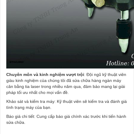
Chuyên môn và kinh nghiệm vượt trội
: Đội ngũ kỹ thuật viên
giàu kinh nghiệm của chúng tôi đã sửa chữa hàng ngàn máy
cân bằng tia laser trong nhiều năm qua, đảm bảo mang lại giải
pháp tối ưu nhất cho mọi vấn đề.
Khảo sát và kiểm tra máy: Kỹ thuật viên sẽ kiểm tra và đánh giá
tình trạng máy của bạn.
Báo giá chi tiết: Cung cấp báo giá chính xác trước khi tiến hành
sửa chữa.