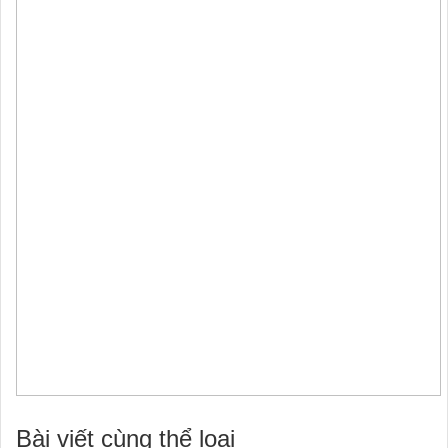
Bài viết cùng thể loại