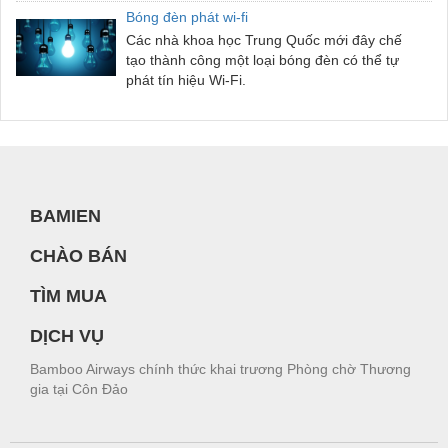
Bóng đèn phát wi-fi
Các nhà khoa học Trung Quốc mới đây chế
tạo thành công một loại bóng đèn có thể tự
phát tín hiệu Wi-Fi.
BAMIEN
CHÀO BÁN
TÌM MUA
DỊCH VỤ
Bamboo Airways chính thức khai trương Phòng chờ Thương
gia tại Côn Đảo