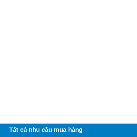
Tất cả nhu cầu mua hàng