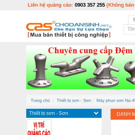
Liên hệ quảng cáo:
0903 357 255
(Không bán
Trang chủ
Thiết bị sơn - Sơn
Máy phun sơn Na-4
Thiết bị sơn - Sơn
DANH 