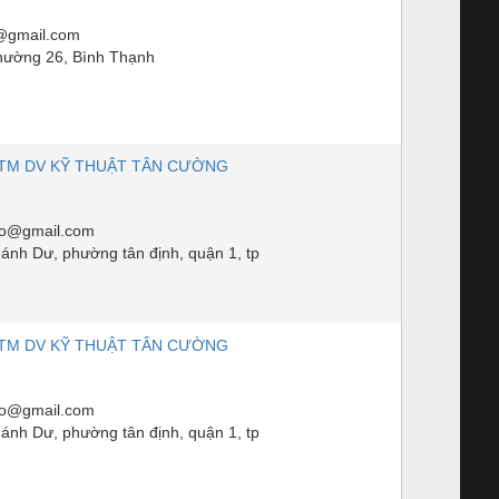
@gmail.com
hường 26, Bình Thạnh
TM DV KỸ THUẬT TÂN CƯỜNG
to@gmail.com
ánh Dư, phường tân định, quận 1, tp
TM DV KỸ THUẬT TÂN CƯỜNG
to@gmail.com
ánh Dư, phường tân định, quận 1, tp