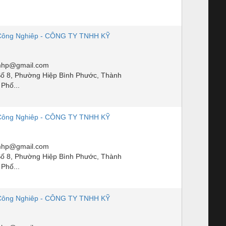
Công Nghiêp - CÔNG TY TNHH KỸ
mhp@gmail.com
ố 8, Phường Hiệp Bình Phước, Thành
Phố...
Công Nghiêp - CÔNG TY TNHH KỸ
mhp@gmail.com
ố 8, Phường Hiệp Bình Phước, Thành
Phố...
Công Nghiêp - CÔNG TY TNHH KỸ