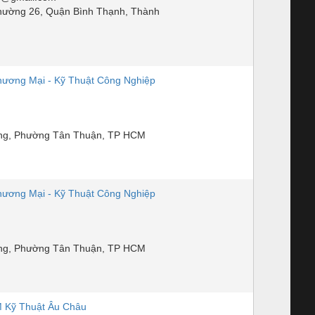
hường 26, Quận Bình Thạnh, Thành
ương Mại - Kỹ Thuật Công Nghiệp
n
ng, Phường Tân Thuận, TP HCM
ương Mại - Kỹ Thuật Công Nghiệp
n
ng, Phường Tân Thuận, TP HCM
 Kỹ Thuật Âu Châu