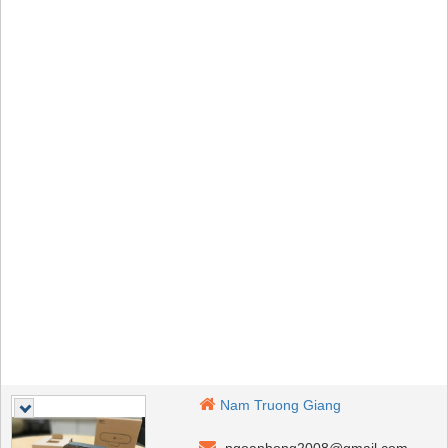
Nam Truong Giang