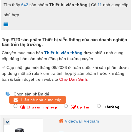
Tìm thấy
642
sản phẩm
Thiết bị viễn thông
| Có
11
nhà cung cấp
phù hợp
Top #123 sản phẩm Thiết bị viễn thông của các doanh nghiệp
bán trên thị trường.
Chuyên mục mua bán
Thiết bị viễn thông
được nhiều nhà cung
cấp đăng bán sản phẩm đăng bán thường xuyên.
✅ Cập nhật giá mới tháng 08/2026 ở Toàn quốc khi sản phẩm được
áp dụng một số rule kiểm tra tính hợp lý sản phẩm trước khi đăng
bán & kiểm duyệt trên website
Chợ Dân Sinh
.
Chọn sản phẩm để
Liên hệ nhà cung cấp
Videowall Vietnam