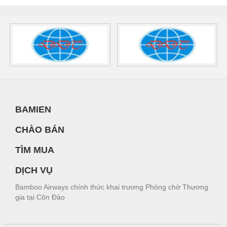
BAMIEN
CHÀO BÁN
TÌM MUA
DỊCH VỤ
Bamboo Airways chính thức khai trương Phòng chờ Thương
gia tại Côn Đảo