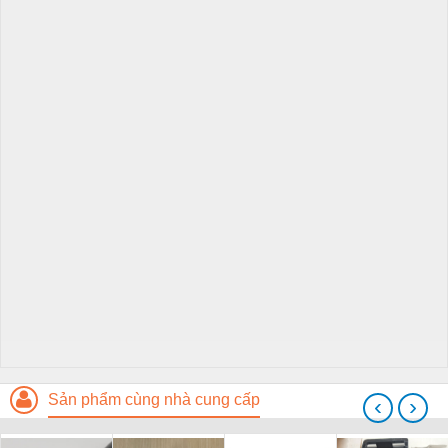
Sản phẩm cùng nhà cung cấp
‹
›