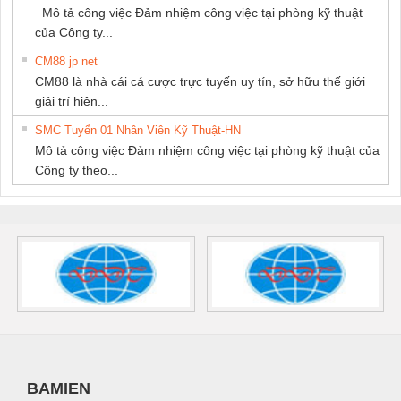
Mô tả công việc Đảm nhiệm công việc tại phòng kỹ thuật
của Công ty...
CM88 jp net
CM88 là nhà cái cá cược trực tuyến uy tín, sở hữu thế giới
giải trí hiện...
SMC Tuyển 01 Nhân Viên Kỹ Thuật-HN
Mô tả công việc Đảm nhiệm công việc tại phòng kỹ thuật của
Công ty theo...
BAMIEN