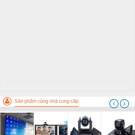
Sản phẩm cùng nhà cung cấp
‹
›