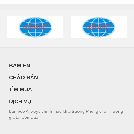
BAMIEN
CHÀO BÁN
TÌM MUA
DỊCH VỤ
Bamboo Airways chính thức khai trương Phòng chờ Thương
gia tại Côn Đảo