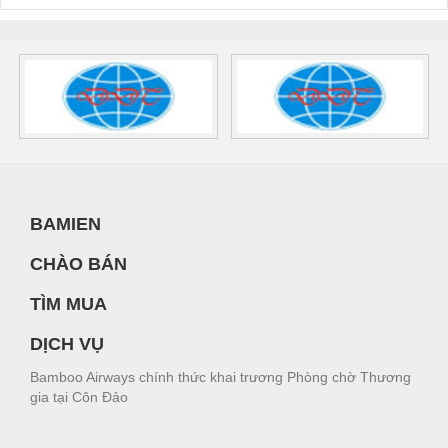
BAMIEN
CHÀO BÁN
TÌM MUA
DỊCH VỤ
Bamboo Airways chính thức khai trương Phòng chờ Thương
gia tại Côn Đảo