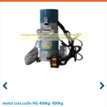
motor cửa cuốn HG 400kg- 600kg