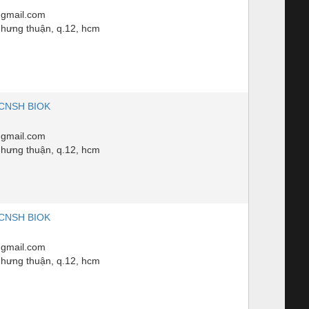
gmail.com
n hưng thuận, q.12, hcm
CNSH BIOK
gmail.com
n hưng thuận, q.12, hcm
CNSH BIOK
gmail.com
n hưng thuận, q.12, hcm