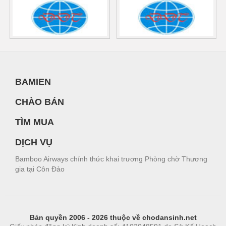
BAMIEN
CHÀO BÁN
TÌM MUA
DỊCH VỤ
Bamboo Airways chính thức khai trương Phòng chờ Thương
gia tại Côn Đảo
Bản quyền 2006 - 2026 thuộc về chodansinh.net