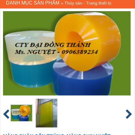
DANH MỤC SẢN PHẨM
»
Thủy sản - Trang thiết bị