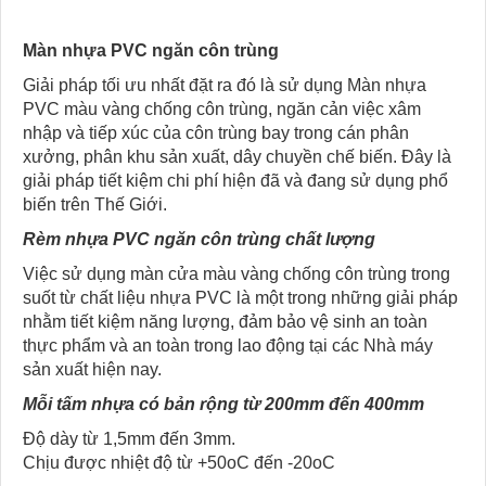
Màn nhựa PVC ngăn côn trùng
Giải pháp tối ưu nhất đặt ra đó là sử dụng Màn nhựa
PVC màu vàng chống côn trùng, ngăn cản việc xâm
nhập và tiếp xúc của côn trùng bay trong cán phân
xưởng, phân khu sản xuất, dây chuyền chế biến. Đây là
giải pháp tiết kiệm chi phí hiện đã và đang sử dụng phổ
biến trên Thế Giới.
Rèm nhựa PVC ngăn côn trùng chất lượng
Việc sử dụng màn cửa màu vàng chống côn trùng trong
suốt từ chất liệu nhựa PVC là một trong những giải pháp
nhằm tiết kiệm năng lượng, đảm bảo vệ sinh an toàn
thực phẩm và an toàn trong lao động tại các Nhà máy
sản xuất hiện nay.
Mỗi tấm nhựa có bản rộng từ 200mm đến 400mm
Độ dày từ 1,5mm đến 3mm.
Chịu được nhiệt độ từ +50oC đến -20oC