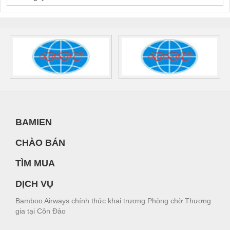
BAMIEN
CHÀO BÁN
TÌM MUA
DỊCH VỤ
Bamboo Airways chính thức khai trương Phòng chờ Thương
gia tại Côn Đảo