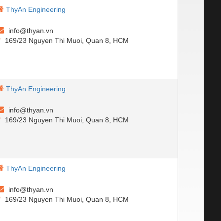
ThyAn Engineering
info@thyan.vn
169/23 Nguyen Thi Muoi, Quan 8, HCM
ThyAn Engineering
info@thyan.vn
169/23 Nguyen Thi Muoi, Quan 8, HCM
ThyAn Engineering
info@thyan.vn
169/23 Nguyen Thi Muoi, Quan 8, HCM