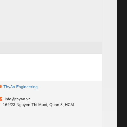
ThyAn Engineering
info@thyan.vn
169/23 Nguyen Thi Muoi, Quan 8, HCM