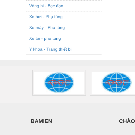
Vòng bi - Bạc đạn
Xe hơi - Phụ tùng
Xe máy - Phụ tùng
Xe tải - phụ tùng
Y khoa - Trang thiết bị
BAMIEN
CHÀO