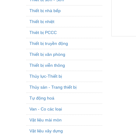
Thiết bị nhà bếp
Thiết bị nhiệt
Thiêt bị PCCC
Thiết bị truyền động
Thiết bị văn phòng
Thiết bị viễn thông
Thủy lực-Thiết bị
Thủy sản - Trang thiết bị
Tự động hoá
Van - Co các loại
Vật liệu mài mòn
Vật liệu xây dựng