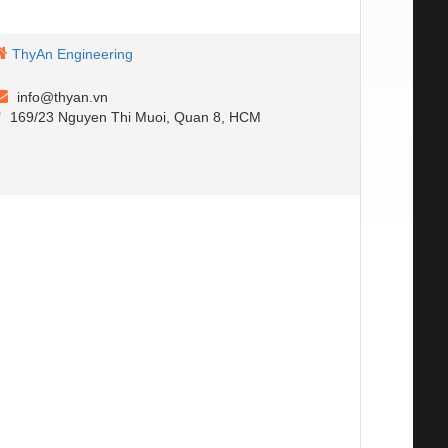
ThyAn Engineering
info@thyan.vn
169/23 Nguyen Thi Muoi, Quan 8, HCM