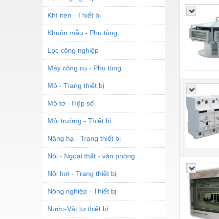
Khí nén - Thiết bị
Khuôn mẫu - Phụ tùng
Lọc công nghiệp
Máy công cụ - Phụ tùng
Mỏ - Trang thiết bị
Mô tơ - Hộp số
Môi trường - Thiết bị
Nâng hạ - Trang thiết bị
Nội - Ngoại thất - văn phòng
Nồi hơi - Trang thiết bị
Nông nghiệp - Thiết bị
Nước-Vật tư thiết bị