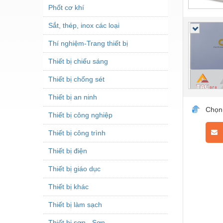
Phốt cơ khí
Sắt, thép, inox các loại
Thí nghiệm-Trang thiết bị
Thiết bị chiếu sáng
Thiết bị chống sét
Thiết bị an ninh
Chọn
Thiết bị công nghiệp
L
Thiết bị công trình
Thiết bị điện
Thiết bị giáo dục
Thiết bị khác
Thiết bị làm sạch
Thiết bị sơn - Sơn