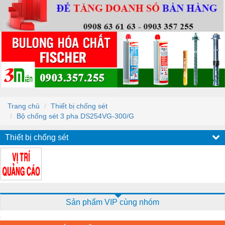
Trang chủ
Thiết bị chống sét
Bộ chống sét 3 pha DS254VG-300/G
Thiết bị chống sét
Sản phẩm VIP cùng nhóm