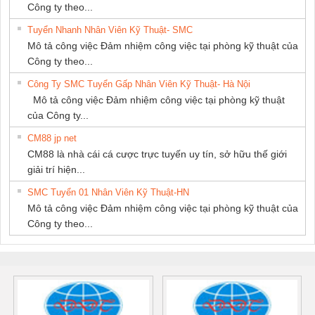
Công ty theo...
Tuyển Nhanh Nhân Viên Kỹ Thuật- SMC
Mô tả công việc Đảm nhiệm công việc tại phòng kỹ thuật của
Công ty theo...
Công Ty SMC Tuyển Gấp Nhân Viên Kỹ Thuật- Hà Nội
Mô tả công việc Đảm nhiệm công việc tại phòng kỹ thuật
của Công ty...
CM88 jp net
CM88 là nhà cái cá cược trực tuyến uy tín, sở hữu thế giới
giải trí hiện...
SMC Tuyển 01 Nhân Viên Kỹ Thuật-HN
Mô tả công việc Đảm nhiệm công việc tại phòng kỹ thuật của
Công ty theo...