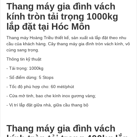
Thang máy gia đình vách
kính
tròn tải trọng 1000kg
lắp đặt tại Hóc Môn
Thang máy Hoàng Triều thiết kế, sản xuất và lắp đặt theo nhu
cầu của khách hàng. Cây thang máy gia đình tròn vách kính, vô
cùng sang trọng.
Thông tin kỹ thuật
- Tải trọng: 1000kg
- Số điểm dừng: 5 Stops
- Tốc độ phù hợp cho: 60 mét/phút
- Cửa mở tinh, bao che kính inox gương vàng;
- Vị trí lắp đặt giữa nhà, giữa cầu thang bộ
Thang máy gia đình vách