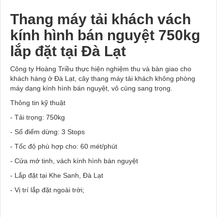
Thang máy tải khách vách
kính hình bán nguyệt 750kg
lắp đặt tại Đà Lạt
Công ty Hoàng Triều thực hiện nghiệm thu và bàn giao cho
khách hàng ở Đà Lạt, cây thang máy tải khách không phòng
máy dạng kính hình bán nguyệt, vô cùng sang trọng.
Thông tin kỹ thuật
- Tải trọng: 750kg
- Số điểm dừng: 3 Stops
- Tốc độ phù hợp cho: 60 mét/phút
- Cửa mở tinh, vách kính hình bán nguyệt
- Lắp đặt tại Khe Sanh, Đà Lạt
- Vị trí lắp đặt ngoài trời;