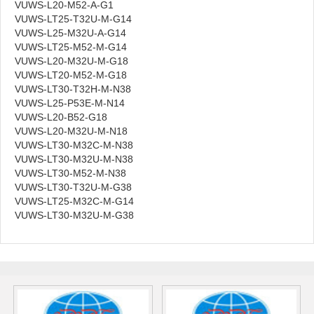
VUWS-L20-M52-A-G1
VUWS-LT25-T32U-M-G14
VUWS-L25-M32U-A-G14
VUWS-LT25-M52-M-G14
VUWS-L20-M32U-M-G18
VUWS-LT20-M52-M-G18
VUWS-LT30-T32H-M-N38
VUWS-L25-P53E-M-N14
VUWS-L20-B52-G18
VUWS-L20-M32U-M-N18
VUWS-LT30-M32C-M-N38
VUWS-LT30-M32U-M-N38
VUWS-LT30-M52-M-N38
VUWS-LT30-T32U-M-G38
VUWS-LT25-M32C-M-G14
VUWS-LT30-M32U-M-G38