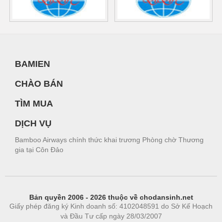
BAMIEN
CHÀO BÁN
TÌM MUA
DỊCH VỤ
Bamboo Airways chính thức khai trương Phòng chờ Thương
gia tại Côn Đảo
Bản quyền 2006 - 2026 thuộc về chodansinh.net
Giấy phép đăng ký Kinh doanh số: 4102048591 do Sở Kế Hoạch
và Đầu Tư cấp ngày 28/03/2007