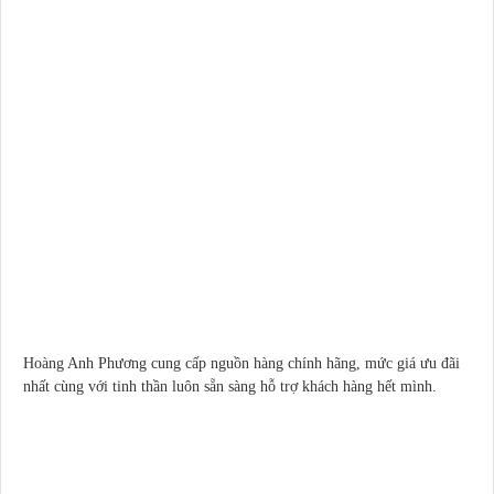
Hoàng Anh Phương cung cấp nguồn hàng chính hãng, mức giá ưu đãi
nhất cùng với tinh thần luôn sẵn sàng hỗ trợ khách hàng hết mình.