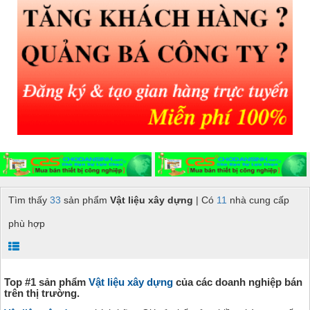
Tìm thấy
33
sản phẩm
Vật liệu xây dựng
| Có
11
nhà cung cấp
phù hợp
Top #1 sản phẩm
Vật liệu xây dựng
của các doanh nghiệp bán
trên thị trường.