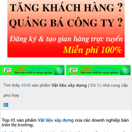
Tìm thấy
4548
sản phẩm
Vật liệu xây dựng
| Có
11
nhà cung cấp
phù hợp
Top #1 sản phẩm
Vật liệu xây dựng
của các doanh nghiệp bán
trên thị trường.