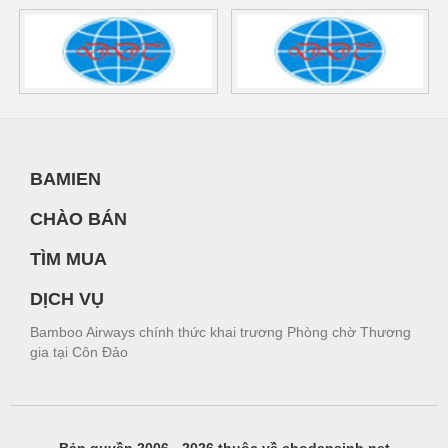
BAMIEN
CHÀO BÁN
TÌM MUA
DỊCH VỤ
Bamboo Airways chính thức khai trương Phòng chờ Thương
gia tại Côn Đảo