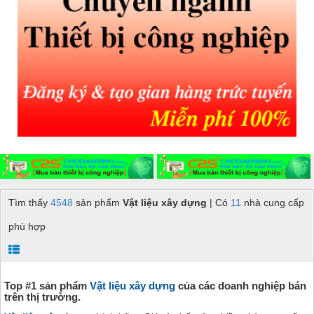
Tìm thấy
4548
sản phẩm
Vật liệu xây dựng
| Có
11
nhà cung cấp
phù hợp
Top #1 sản phẩm
Vật liệu xây dựng
của các doanh nghiệp bán
trên thị trường.