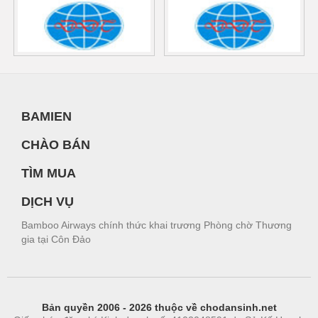
BAMIEN
CHÀO BÁN
TÌM MUA
DỊCH VỤ
Bamboo Airways chính thức khai trương Phòng chờ Thương
gia tại Côn Đảo
Bản quyền 2006 - 2026 thuộc về chodansinh.net