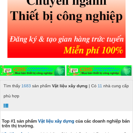
Tìm thấy
1683
sản phẩm
Vật liệu xây dựng
| Có
11
nhà cung cấp
phù hợp
Top #1 sản phẩm
Vật liệu xây dựng
của các doanh nghiệp bán
trên thị trường.