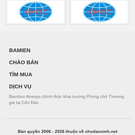
BAMIEN
CHÀO BÁN
TÌM MUA
DỊCH VỤ
Bamboo Airways chính thức khai trương Phòng chờ Thương
gia tại Côn Đảo
Bản quyền 2006 - 2026 thuộc về chodansinh.net