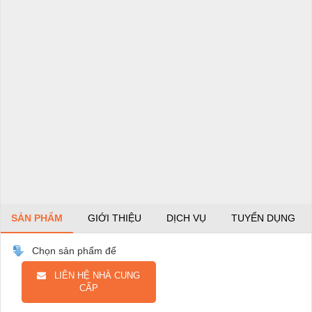
SẢN PHẨM
GIỚI THIỆU
DỊCH VỤ
TUYỂN DỤNG
Chọn sản phẩm để
LIÊN HỆ NHÀ CUNG
CẤP