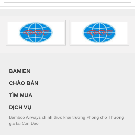
BAMIEN
CHÀO BÁN
TÌM MUA
DỊCH VỤ
Bamboo Airways chính thức khai trương Phòng chờ Thương
gia tại Côn Đảo