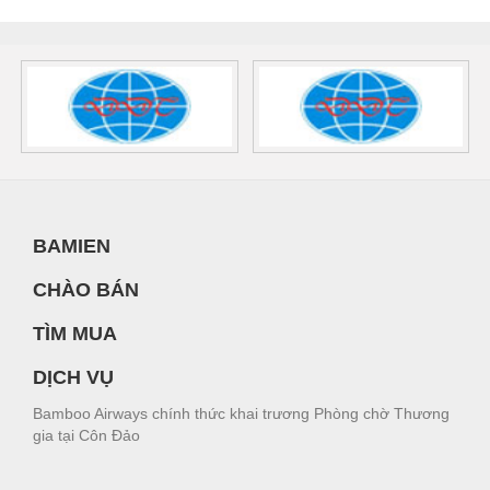
BAMIEN
CHÀO BÁN
TÌM MUA
DỊCH VỤ
Bamboo Airways chính thức khai trương Phòng chờ Thương
gia tại Côn Đảo