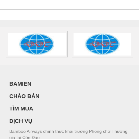
BAMIEN
CHÀO BÁN
TÌM MUA
DỊCH VỤ
Bamboo Airways chính thức khai trương Phòng chờ Thương
gia tại Côn Đảo