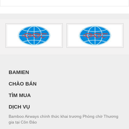
BAMIEN
CHÀO BÁN
TÌM MUA
DỊCH VỤ
Bamboo Airways chính thức khai trương Phòng chờ Thương
gia tại Côn Đảo