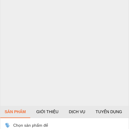
SẢN PHẨM
GIỚI THIỆU
DỊCH VỤ
TUYỂN DỤNG
Chọn sản phẩm để