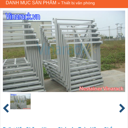
DANH MỤC SẢN PHẨM
»
Thiết bị văn phòng