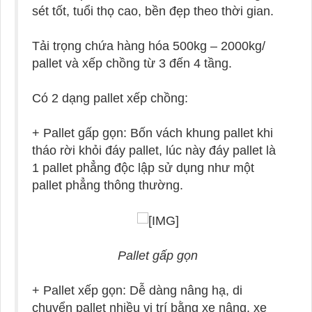
sét tốt, tuổi thọ cao, bền đẹp theo thời gian.
Tải trọng chứa hàng hóa 500kg – 2000kg/
pallet và xếp chồng từ 3 đến 4 tầng.
Có 2 dạng pallet xếp chồng:
+ Pallet gấp gọn: Bốn vách khung pallet khi
tháo rời khỏi đáy pallet, lúc này đáy pallet là
1 pallet phẳng độc lập sử dụng như một
pallet phẳng thông thường.
Pallet gấp gọn
+ Pallet xếp gọn: Dễ dàng nâng hạ, di
chuyển pallet nhiều vị trí bằng xe nâng, xe