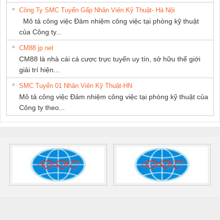
Công Ty SMC Tuyển Gấp Nhân Viên Kỹ Thuật- Hà Nội
Mô tả công việc Đảm nhiệm công việc tại phòng kỹ thuật
của Công ty...
CM88 jp net
CM88 là nhà cái cá cược trực tuyến uy tín, sở hữu thế giới
giải trí hiện...
SMC Tuyển 01 Nhân Viên Kỹ Thuật-HN
Mô tả công việc Đảm nhiệm công việc tại phòng kỹ thuật của
Công ty theo...