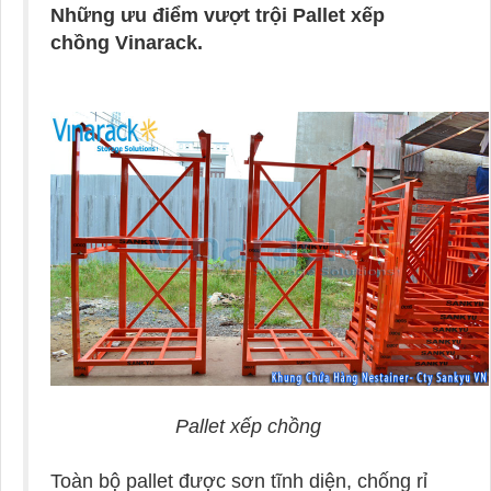
Những ưu điểm vượt trội Pallet xếp
chồng Vinarack.
Pallet xếp chồng
Toàn bộ pallet được sơn tĩnh diện, chống rỉ