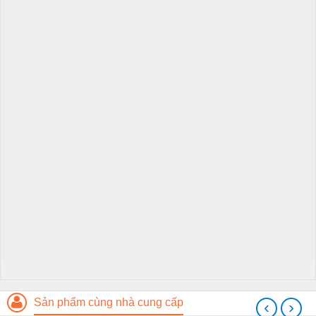
Sản phẩm cùng nhà cung cấp
‹
›