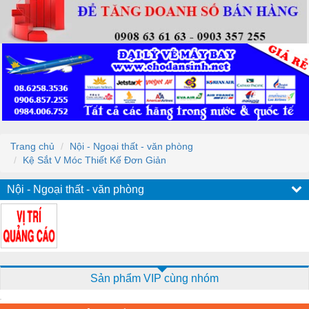
Trang chủ
Nội - Ngoại thất - văn phòng
Kệ Sắt V Móc Thiết Kế Đơn Giản
Nội - Ngoại thất - văn phòng
Sản phẩm VIP cùng nhóm