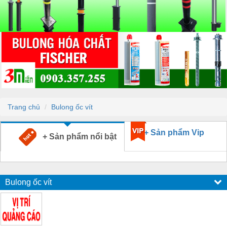
Trang chủ
Bulong ốc vít
+ Sản phẩm Vip
+ Sản phẩm nổi bật
Bulong ốc vít