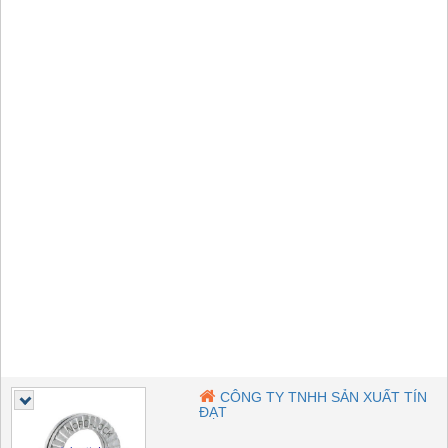
CÔNG TY TNHH SẢN XUẤT TÍN
ĐẠT