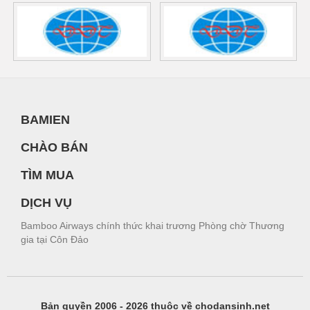
BAMIEN
CHÀO BÁN
TÌM MUA
DỊCH VỤ
Bamboo Airways chính thức khai trương Phòng chờ Thương
gia tại Côn Đảo
Bản quyền 2006 - 2026 thuộc về chodansinh.net