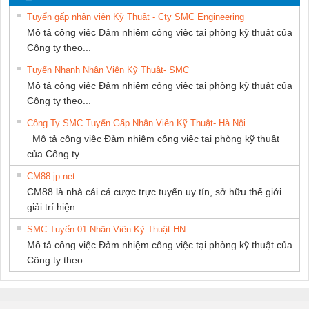
THƯỢNG ĐÌNH
SUPPLY
Tuyển gấp nhân viên Kỹ Thuật - Cty SMC Engineering
Mô tả công việc Đảm nhiệm công việc tại phòng kỹ thuật của
Công ty theo...
Tuyển Nhanh Nhân Viên Kỹ Thuật- SMC
Mô tả công việc Đảm nhiệm công việc tại phòng kỹ thuật của
Công ty theo...
Công Ty SMC Tuyển Gấp Nhân Viên Kỹ Thuật- Hà Nội
Mô tả công việc Đảm nhiệm công việc tại phòng kỹ thuật
của Công ty...
CM88 jp net
CM88 là nhà cái cá cược trực tuyến uy tín, sở hữu thế giới
giải trí hiện...
SMC Tuyển 01 Nhân Viên Kỹ Thuật-HN
Mô tả công việc Đảm nhiệm công việc tại phòng kỹ thuật của
Công ty theo...