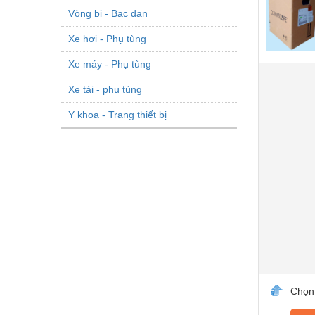
Vòng bi - Bạc đạn
Xe hơi - Phụ tùng
Xe máy - Phụ tùng
Xe tải - phụ tùng
Y khoa - Trang thiết bị
Chọn