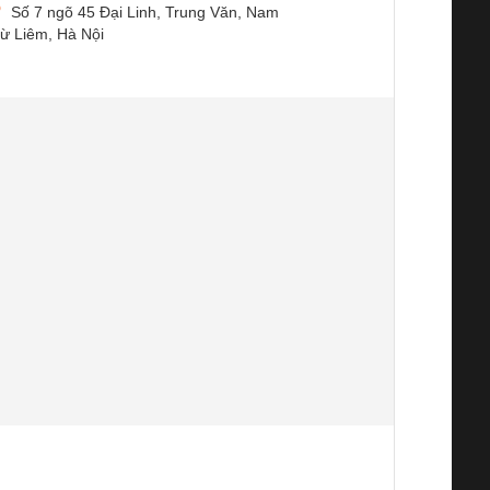
Số 7 ngõ 45 Đại Linh, Trung Văn, Nam
ừ Liêm, Hà Nội