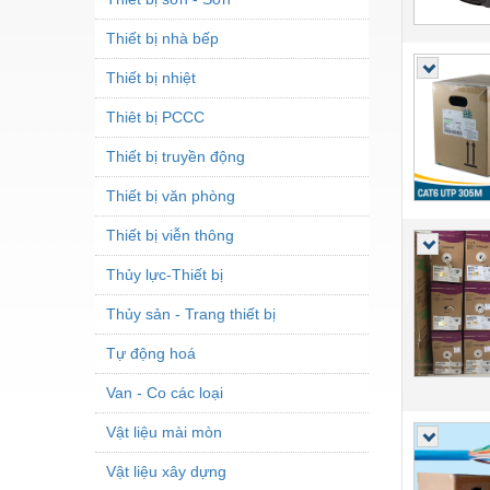
Thiết bị nhà bếp
Thiết bị nhiệt
Thiêt bị PCCC
Thiết bị truyền động
Thiết bị văn phòng
Thiết bị viễn thông
Thủy lực-Thiết bị
Thủy sản - Trang thiết bị
Tự động hoá
Van - Co các loại
Vật liệu mài mòn
Vật liệu xây dựng