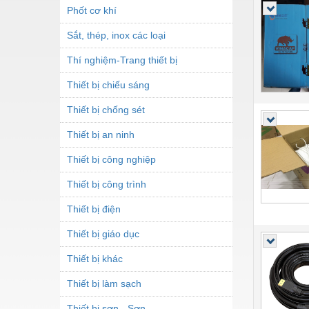
Phốt cơ khí
Sắt, thép, inox các loại
Thí nghiệm-Trang thiết bị
Thiết bị chiếu sáng
Thiết bị chống sét
Thiết bị an ninh
Thiết bị công nghiệp
Thiết bị công trình
Thiết bị điện
Thiết bị giáo dục
Thiết bị khác
Thiết bị làm sạch
Thiết bị sơn - Sơn