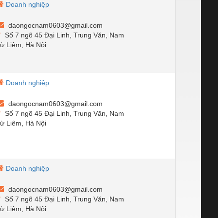
Doanh nghiệp
daongocnam0603@gmail.com
Số 7 ngõ 45 Đại Linh, Trung Văn, Nam
ừ Liêm, Hà Nội
Doanh nghiệp
daongocnam0603@gmail.com
Số 7 ngõ 45 Đại Linh, Trung Văn, Nam
ừ Liêm, Hà Nội
Doanh nghiệp
daongocnam0603@gmail.com
Số 7 ngõ 45 Đại Linh, Trung Văn, Nam
ừ Liêm, Hà Nội