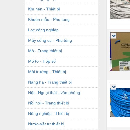
Khí nén - Thiết bị
Khuôn mẫu - Phụ tùng
Lọc công nghiệp
Máy công cụ - Phụ tùng
Mỏ - Trang thiết bị
Mô tơ - Hộp số
Môi trường - Thiết bị
Nâng hạ - Trang thiết bị
Nội - Ngoại thất - văn phòng
Nồi hơi - Trang thiết bị
Nông nghiệp - Thiết bị
Nước-Vật tư thiết bị