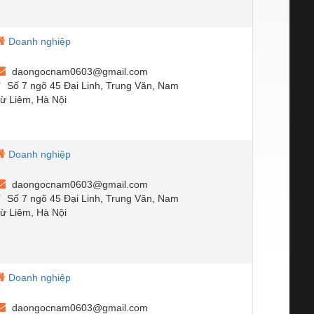
Doanh nghiệp
daongocnam0603@gmail.com
Số 7 ngõ 45 Đại Linh, Trung Văn, Nam
ừ Liêm, Hà Nội
Doanh nghiệp
daongocnam0603@gmail.com
Số 7 ngõ 45 Đại Linh, Trung Văn, Nam
ừ Liêm, Hà Nội
Doanh nghiệp
daongocnam0603@gmail.com