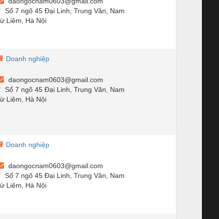
daongocnam0603@gmail.com
Số 7 ngõ 45 Đại Linh, Trung Văn, Nam
ừ Liêm, Hà Nội
Doanh nghiệp
daongocnam0603@gmail.com
Số 7 ngõ 45 Đại Linh, Trung Văn, Nam
ừ Liêm, Hà Nội
Doanh nghiệp
daongocnam0603@gmail.com
Số 7 ngõ 45 Đại Linh, Trung Văn, Nam
ừ Liêm, Hà Nội