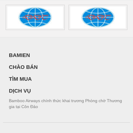
BAMIEN
CHÀO BÁN
TÌM MUA
DỊCH VỤ
Bamboo Airways chính thức khai trương Phòng chờ Thương
gia tại Côn Đảo