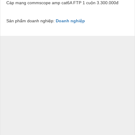
Cáp mạng commscope amp cat6A FTP 1 cuộn 3.300.000đ
Sản phẩm doanh nghiệp:
Doanh nghiệp