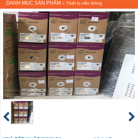
DANH MỤC SẢN PHẨM
»
Thiết bị viễn thông